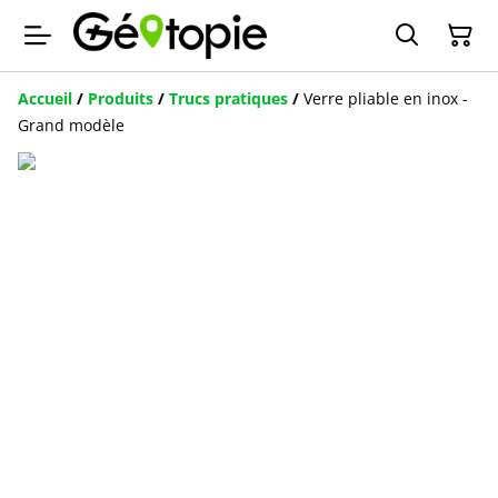
Accueil
/
Produits
/
Trucs pratiques
/
Verre pliable en inox -
Grand modèle