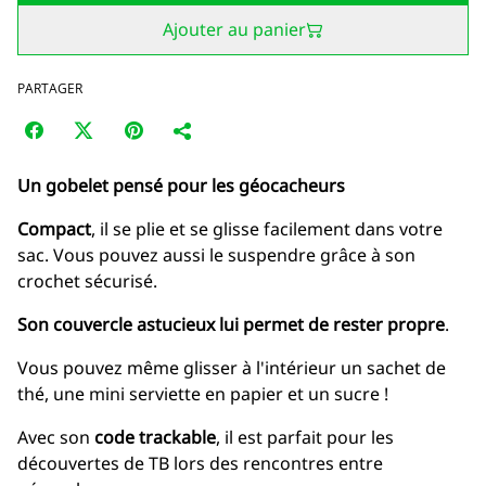
Ajouter au panier
PARTAGER
Un gobelet pensé pour les géocacheurs
Compact
, il se plie et se glisse facilement dans votre
sac. Vous pouvez aussi le suspendre grâce à son
crochet sécurisé.
Son couvercle astucieux lui permet de rester propre
.
Vous pouvez même glisser à l'intérieur un sachet de
thé, une mini serviette en papier et un sucre !
Avec son
code trackable
, il est parfait pour les
découvertes de TB lors des rencontres entre