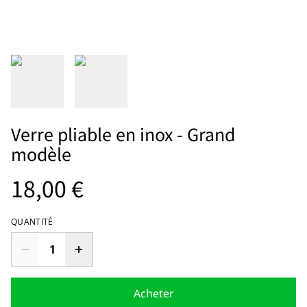
Verre pliable en inox - Grand
modèle
18,00 €
QUANTITÉ
Acheter