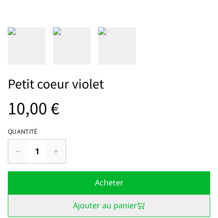
Petit coeur violet
10,00 €
QUANTITÉ
Acheter
Ajouter au panier