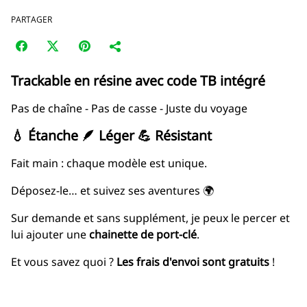
PARTAGER
Trackable en résine
avec code TB intégré
Pas de chaîne - Pas de casse - Juste du voyage
💧 Étanche 🪶 Léger 💪 Résistant
Fait main : chaque modèle est unique.
Déposez-le… et suivez ses aventures 🌍
Sur demande et sans supplément, je peux le percer et
lui ajouter une
chainette de port-clé
.
Et vous savez quoi ?
Les frais d'envoi sont gratuits
!