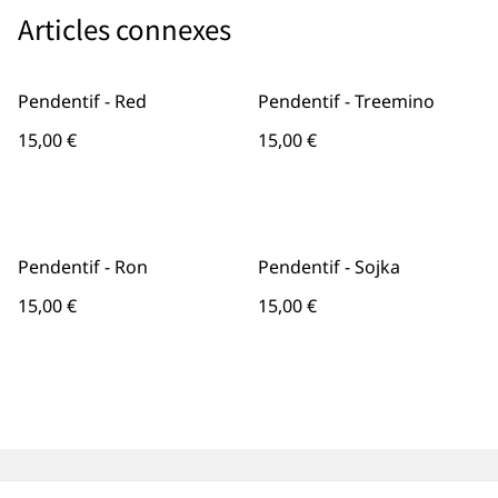
Articles connexes
Pendentif - Red
Pendentif - Treemino
15,00 €
15,00 €
Pendentif - Ron
Pendentif - Sojka
15,00 €
15,00 €