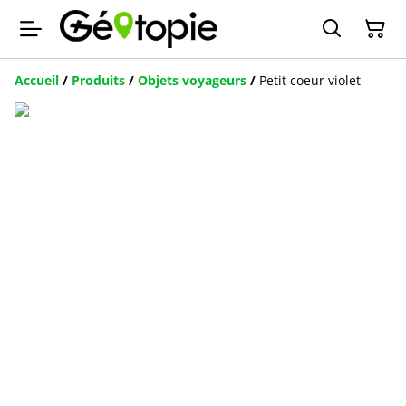
Accueil
/
Produits
/
Objets voyageurs
/
Petit coeur violet