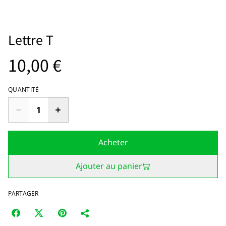
Lettre T
10,00 €
QUANTITÉ
Acheter
Ajouter au panier
PARTAGER