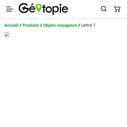
Accueil
/
Produits
/
Objets voyageurs
/
Lettre T