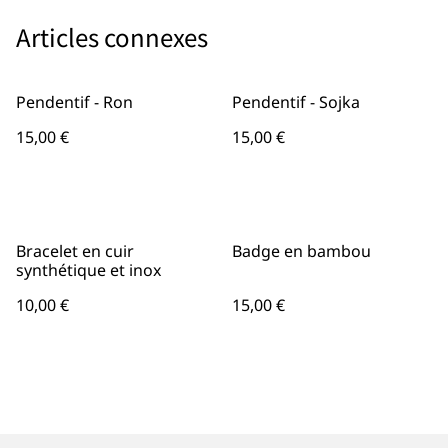
Articles connexes
Pendentif - Ron
Pendentif - Sojka
15,00 €
15,00 €
Bracelet en cuir
Badge en bambou
synthétique et inox
10,00 €
15,00 €