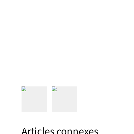
Articles connexes